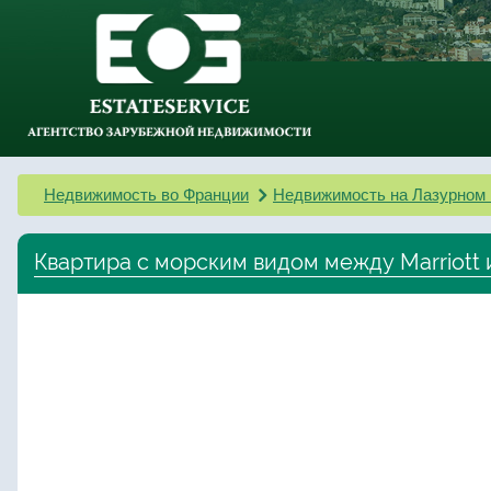
Недвижимость во Франции
Недвижимость на Лазурном 
Квартира с морским видом между Marriott 