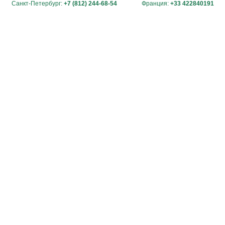
Санкт-Петербург:
+7 (812) 244-68-54
Франция:
+33 422840191