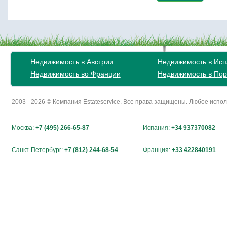
Недвижимость в Австрии
Недвижимость в Ис
Недвижимость во Франции
Недвижимость в Пор
2003 - 2026 © Компания Estateservice. Все права защищены. Любое исп
Москва:
+7 (495) 266-65-87
Испания:
+34 937370082
Санкт-Петербург:
+7 (812) 244-68-54
Франция:
+33 422840191