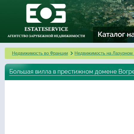
Недвижимость во Франции
Недвижимость на Лазурном 
Большая вилла в престижном домене Вогр