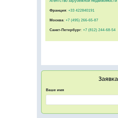
Агентство зарубежной недвижимости "
Франция
:
+33 422840191
Москва
:
+7 (495) 266-65-87
Санкт-Петербург
:
+7 (812) 244-68-54
Заявка
Ваше имя