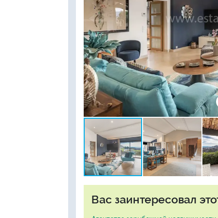
Вас заинтересовал это