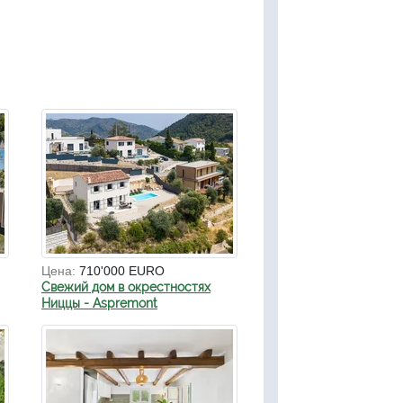
Цена:
710'000 EURO
Свежий дом в окрестностях
Ниццы - Aspremont