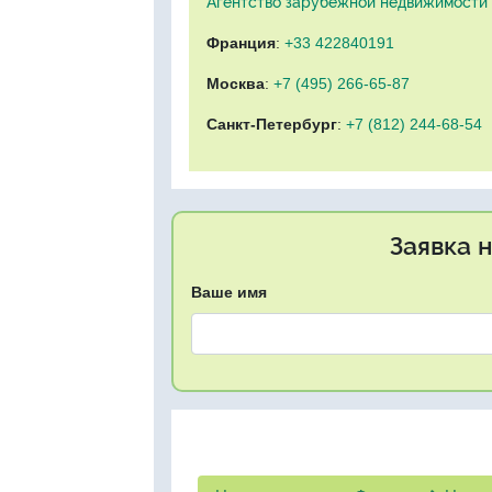
Агентство зарубежной недвижимости "
Франция
:
+33 422840191
Москва
:
+7 (495) 266-65-87
Санкт-Петербург
:
+7 (812) 244-68-54
Заявка 
Ваше имя