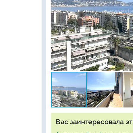
Вас заинтересовала эт