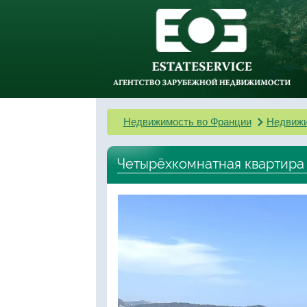
Недвижимость во Франции
Недвижи
Четырёхкомнатная квартира