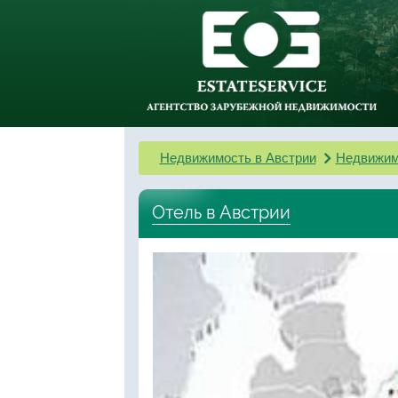
Недвижимость в Австрии
Недвижим
Отель в Австрии