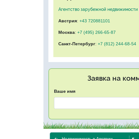
Агентство зарубежной недвижимости "
Австрия
:
+43 720881101
Москва
:
+7 (495) 266-65-87
Санкт-Петербург
:
+7 (812) 244-68-54
Заявка на ком
Ваше имя
Недвижимость в Австрии