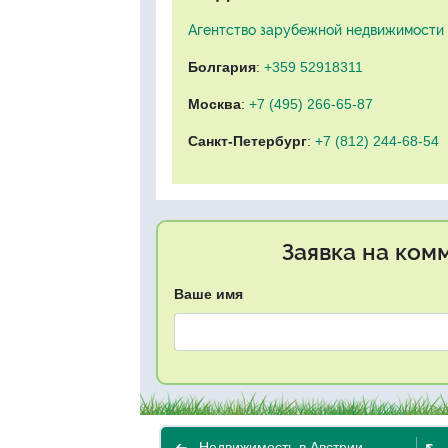
Агентство зарубежной недвижимости "
Болгария
:
+359 52918311
Москва
:
+7 (495) 266-65-87
Санкт-Петербург
:
+7 (812) 244-68-54
Заявка на ком
Ваше имя
Недвижимость в Австрии