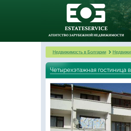
Недвижимость в Болгарии
Недвижи
Четырехэтажная гостиница в 