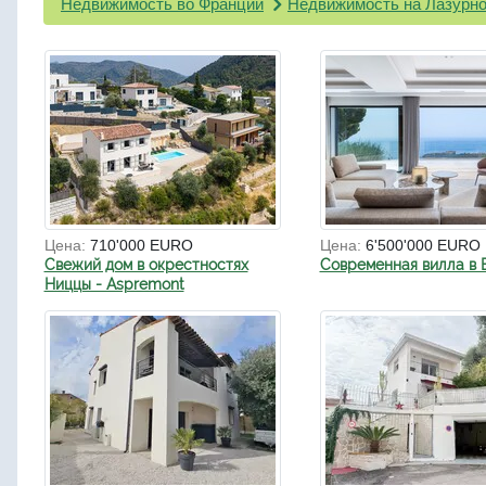
Недвижимость во Франции
Недвижимость на Лазурно
Цена:
710'000 EURO
Цена:
6'500'000 EURO
Свежий дом в окрестностях
Современная вилла в 
Ниццы - Aspremont