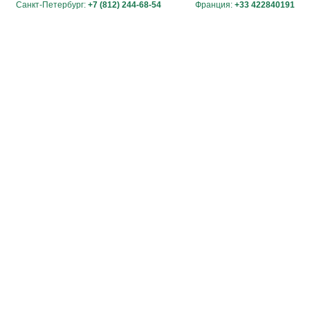
Санкт-Петербург:
+7 (812) 244-68-54
Франция:
+33 422840191