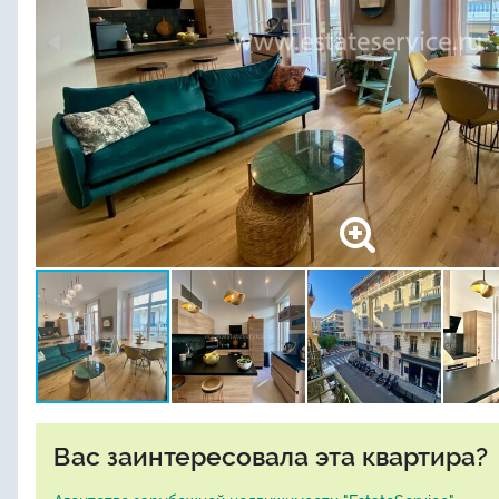
Вас заинтересовала эта квартира?