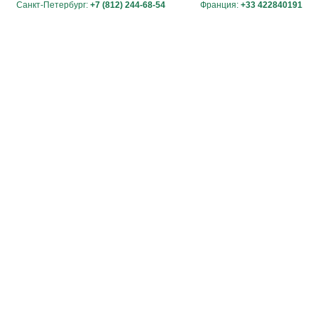
Санкт-Петербург:
+7 (812) 244-68-54
Франция:
+33 422840191