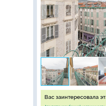
Вас заинтересовала эт