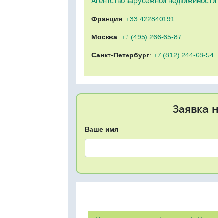
Агентство зарубежной недвижимости "
Франция
:
+33 422840191
Москва
:
+7 (495) 266-65-87
Санкт-Петербург
:
+7 (812) 244-68-54
Заявка 
Ваше имя