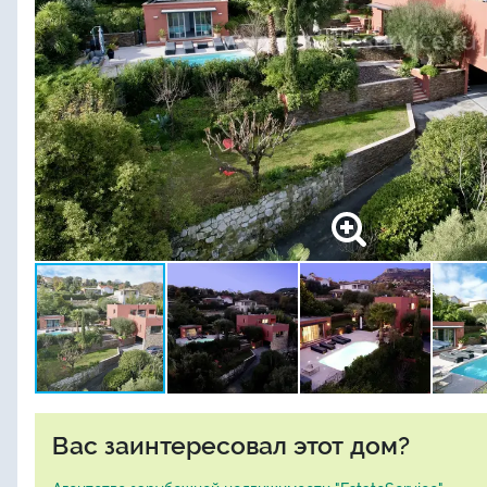
Вас заинтересовал этот дом?