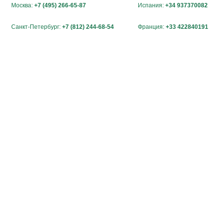
Москва:
+7 (495) 266-65-87
Испания:
+34 937370082
Санкт-Петербург:
+7 (812) 244-68-54
Франция:
+33 422840191