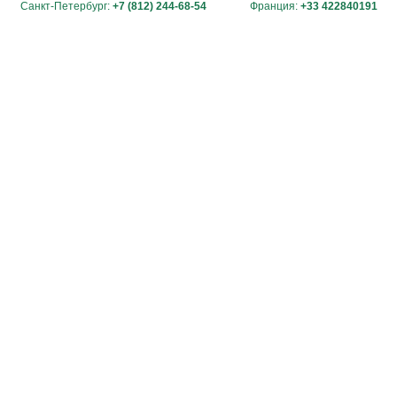
Санкт-Петербург:
+7 (812) 244-68-54
Франция:
+33 422840191