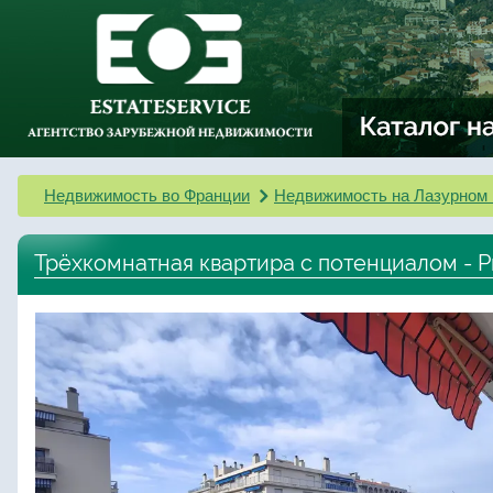
Недвижимость во Франции
Недвижимость на Лазурном 
Трёхкомнатная квартира с потенциалом - Р