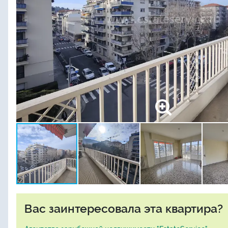
Вас заинтересовала эта квартира?