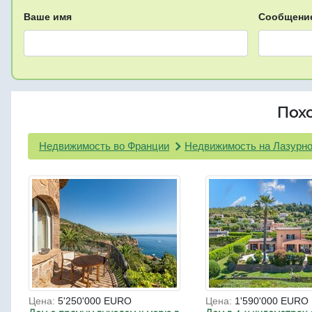
Ваше имя
Сообщени
Пох
Недвижимость во Франции
Недвижимость на Лазурно
Цена:
5'250'000 EURO
Цена:
1'590'000 EURO