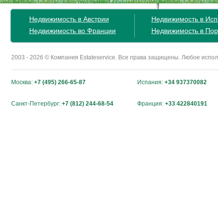
Недвижимость в Австрии
Недвижимость в Ис
Недвижимость во Франции
Недвижимость в Пор
2003 - 2026 © Компания Estateservice. Все права защищены. Любое исп
Москва:
+7 (495) 266-65-87
Испания:
+34 937370082
Санкт-Петербург:
+7 (812) 244-68-54
Франция:
+33 422840191