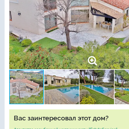
Вас заинтересовал этот дом?