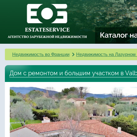
Недвижимость во Франции
Недвижимость на Лазурном 
Дом с ремонтом и большим участком в Val