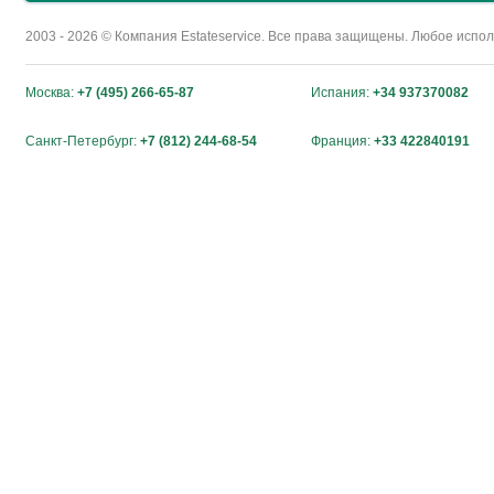
2003 - 2026 © Компания Estateservice. Все права защищены. Любое исп
Москва:
+7 (495) 266-65-87
Испания:
+34 937370082
Санкт-Петербург:
+7 (812) 244-68-54
Франция:
+33 422840191