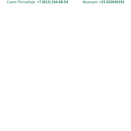
Санкт-Петербург:
+7 (812) 244-68-54
Франция:
+33 422840191