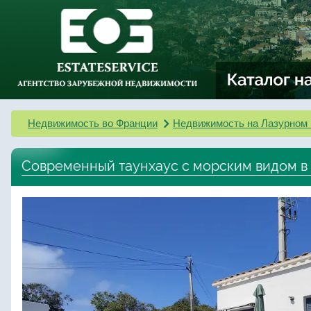
Недвижимость во Франции
Недвижимость на Лазурном 
Современный таунхаус с морским видом в