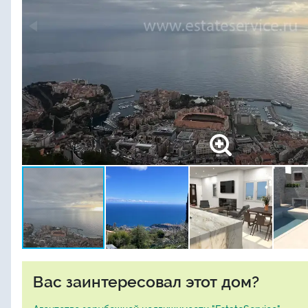
Вас заинтересовал этот дом?