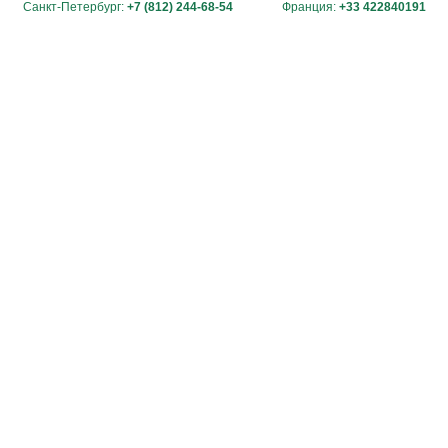
Санкт-Петербург:
+7 (812) 244-68-54
Франция:
+33 422840191