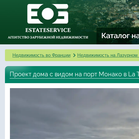
Недвижимость во Франции
Недвижимость на Лазурном 
Проект дома с видом на порт Монако в La T