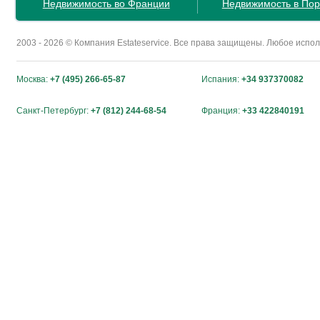
Недвижимость во Франции
Недвижимость в Пор
2003 - 2026 © Компания Estateservice. Все права защищены. Любое исп
Москва:
+7 (495) 266-65-87
Испания:
+34 937370082
Санкт-Петербург:
+7 (812) 244-68-54
Франция:
+33 422840191