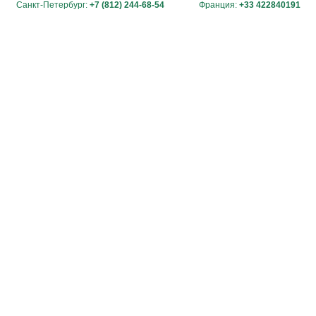
Санкт-Петербург:
+7 (812) 244-68-54
Франция:
+33 422840191