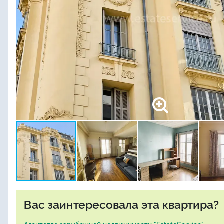
Вас заинтересовала эта квартира?