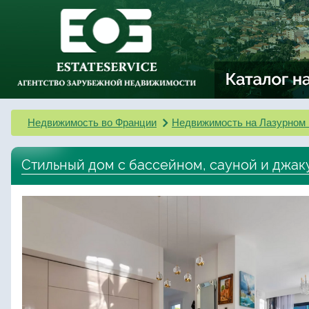
Недвижимость во Франции
Недвижимость на Лазурном 
Стильный дом с бассейном, сауной и джак