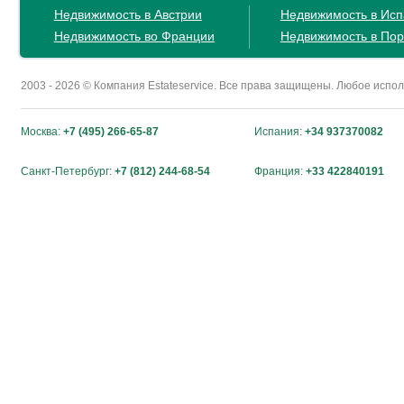
Недвижимость в Австрии
Недвижимость в Ис
Недвижимость во Франции
Недвижимость в Пор
2003 - 2026 © Компания Estateservice. Все права защищены. Любое исп
Москва:
+7 (495) 266-65-87
Испания:
+34 937370082
Санкт-Петербург:
+7 (812) 244-68-54
Франция:
+33 422840191