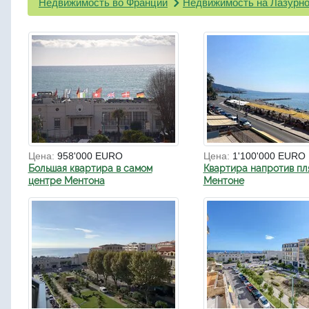
Недвижимость во Франции
Недвижимость на Лазурно
Цена:
958'000 EURO
Цена:
1'100'000 EURO
Большая квартира в самом
Квартира напротив пл
центре Ментона
Ментоне