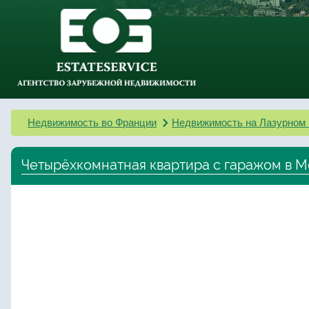
Недвижимость во Франции
Недвижимость на Лазурном 
Четырёхкомнатная квартира с гаражом в 