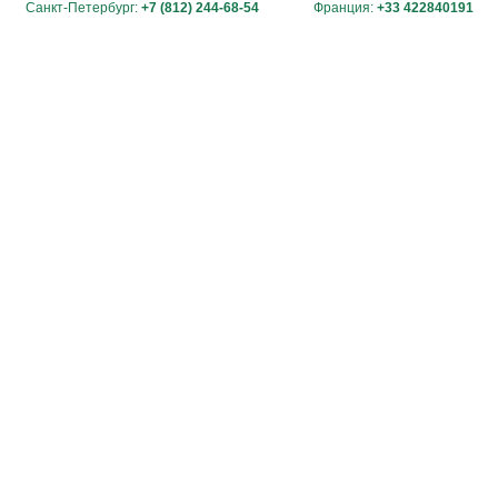
Санкт-Петербург:
+7 (812) 244-68-54
Франция:
+33 422840191