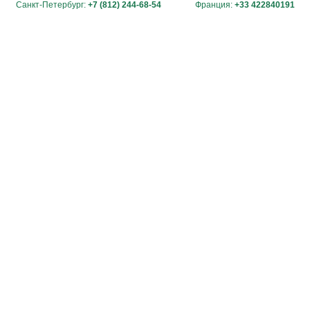
Санкт-Петербург:
+7 (812) 244-68-54
Франция:
+33 422840191