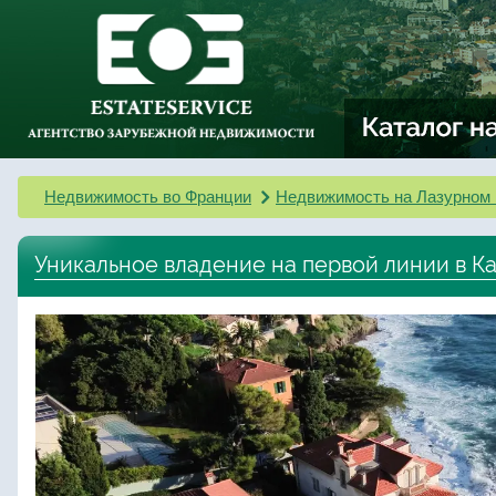
Недвижимость во Франции
Недвижимость на Лазурном 
Уникальное владение на первой линии в Ка