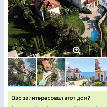
Вас заинтересовал этот дом?