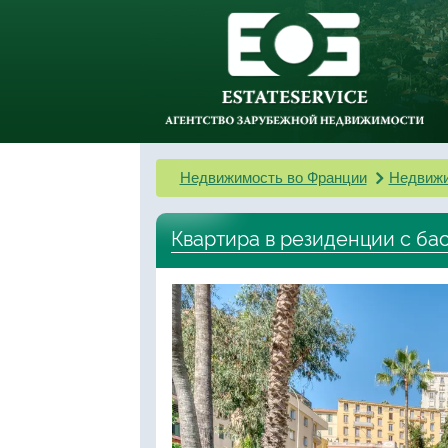
Недвижимость во Франции
Недвижи
Квартира в резиденции с б