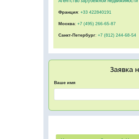
Агентство зарубежной недвижимости "
Франция
:
+33 422840191
Москва
:
+7 (495) 266-65-87
Санкт-Петербург
:
+7 (812) 244-68-54
Заявка 
Ваше имя