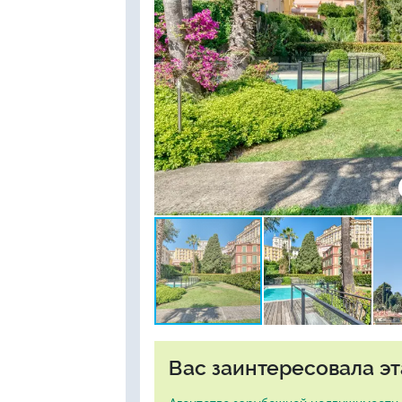
Вас заинтересовала эт