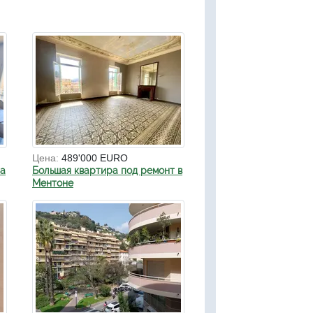
Цена:
489'000 EURO
на
Большая квартира под ремонт в
Ментоне