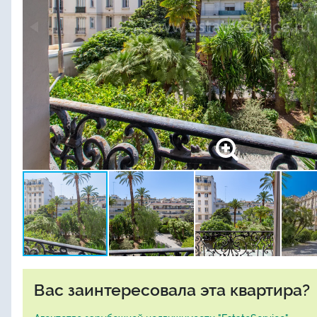
Вас заинтересовала эта квартира?