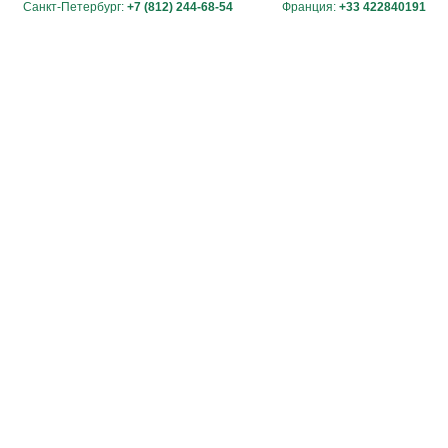
Санкт-Петербург:
+7 (812) 244-68-54
Франция:
+33 422840191