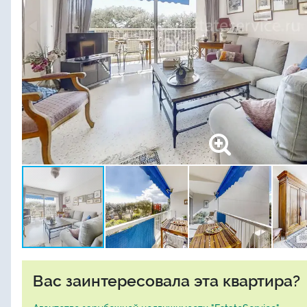
Вас заинтересовала эта квартира?