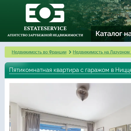
Недвижимость во Франции
Недвижимость на Лазурном 
Пятикомнатная квартира с гаражом в Ницц