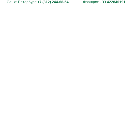
Санкт-Петербург:
+7 (812) 244-68-54
Франция:
+33 422840191