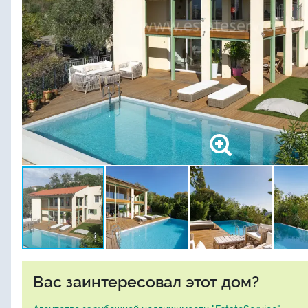
Вас заинтересовал этот дом?