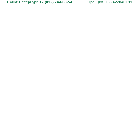
Санкт-Петербург:
+7 (812) 244-68-54
Франция:
+33 422840191