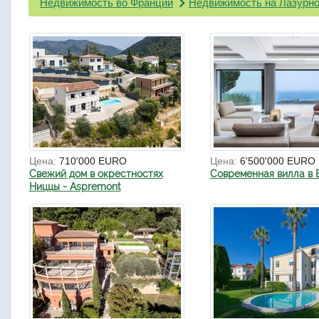
Недвижимость во Франции
Недвижимость на Лазурно
Цена:
710'000 EURO
Цена:
6'500'000 EURO
Свежий дом в окрестностях
Современная вилла в 
Ниццы - Aspremont