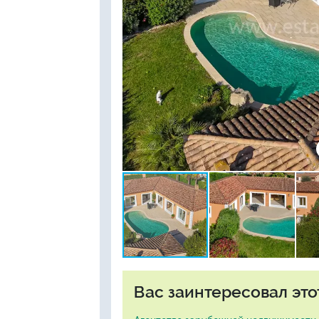
Вас заинтересовал это