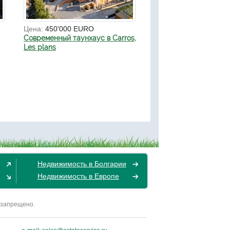
Цена:
450'000 EURO
Современный таунхаус в Carros,
Les plans
Недвижимость в Болгарии
Недвижимость в Европе
 запрещено.