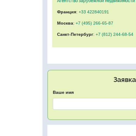
Агентство зарубежной недвижимости "
Франция
:
+33 422840191
Москва
:
+7 (495) 266-65-87
Санкт-Петербург
:
+7 (812) 244-68-54
Заявка
Ваше имя