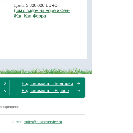
Цена:
3'800'000 EURO
Дом с видом на море и Сен-
Жан-Кап-Ферра
Недвижимость в Болгарии
Недвижимость в Европе
 запрещено.
e-mail:
sales@estateservice.ru