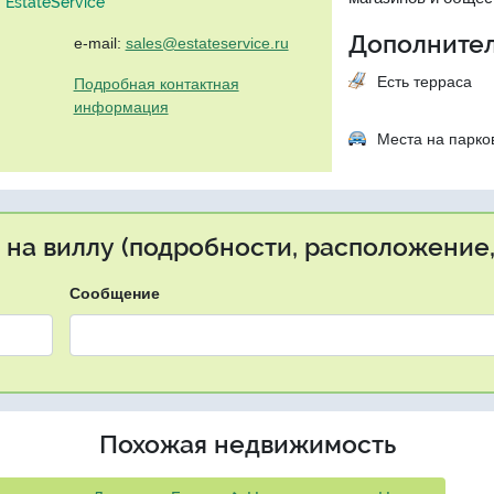
EstateService"
Дополнител
e-mail:
sales@estateservice.ru
Есть терраса
Подробная контактная
информация
Места на парко
 на виллу (подробности, расположение,
Сообщение
Похожая недвижимость