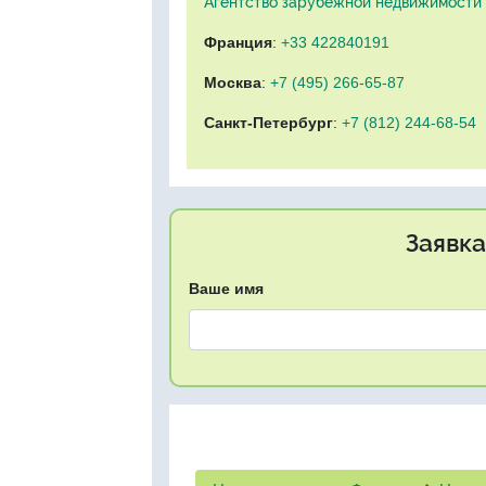
Агентство зарубежной недвижимости "
Франция
:
+33 422840191
Москва
:
+7 (495) 266-65-87
Санкт-Петербург
:
+7 (812) 244-68-54
Заявка
Ваше имя