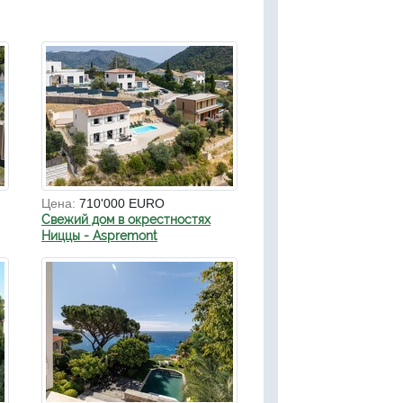
Цена:
710'000 EURO
Свежий дом в окрестностях
Ниццы - Aspremont