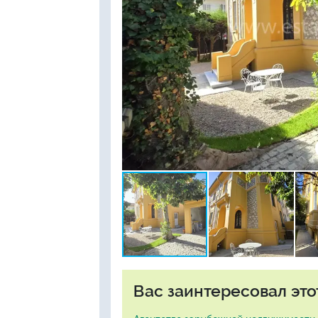
Вас заинтересовал это