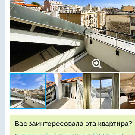
Вас заинтересовала эта квартира?