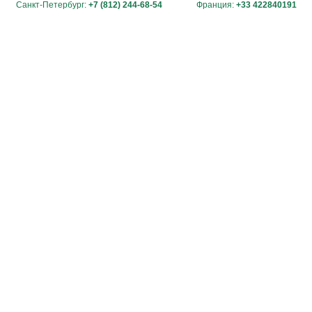
Санкт-Петербург:
+7 (812) 244-68-54
Франция:
+33 422840191