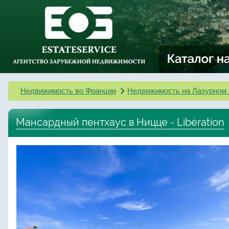
Недвижимость во Франции
Недвижимость на Лазурном 
Мансардный пентхаус в Ницце - Libération