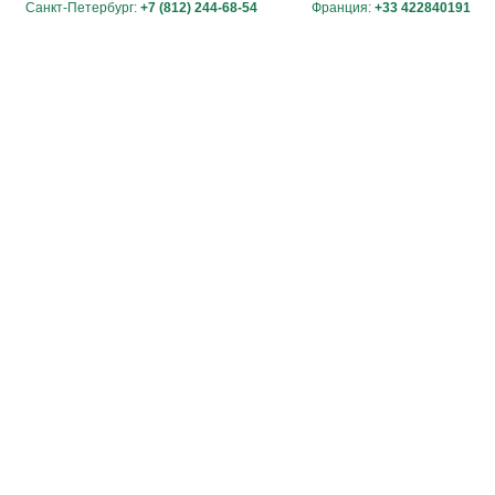
Санкт-Петербург:
+7 (812) 244-68-54
Франция:
+33 422840191