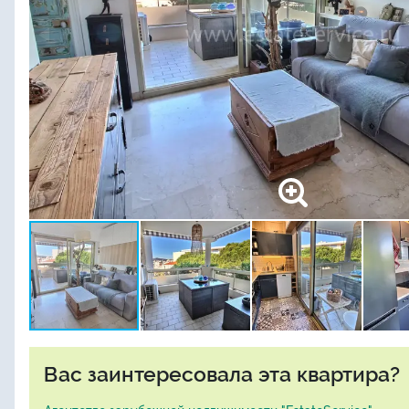
Вас заинтересовала эта квартира?