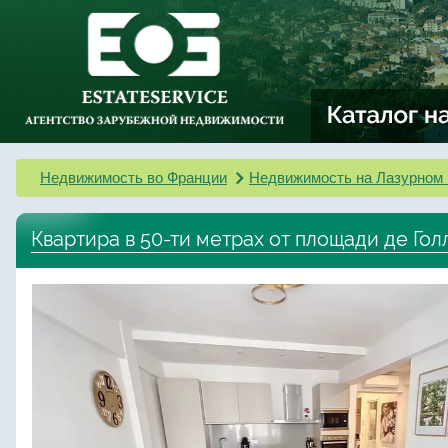
Недвижимость во Франции
Недвижимость на Лазурном 
Квартира в 50-ти метрах от площади де Гол