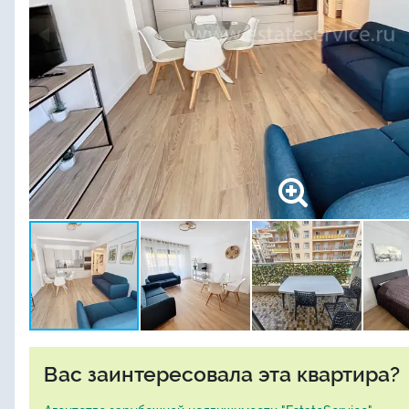
Вас заинтересовала эта квартира?