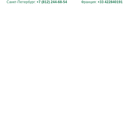
Санкт-Петербург:
+7 (812) 244-68-54
Франция:
+33 422840191