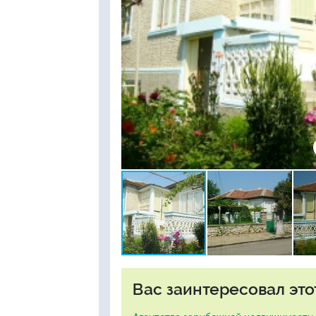
Вас заинтересовал это