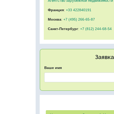
Агентство зарубежной недвижимости "
Франция
:
+33 422840191
Москва
:
+7 (495) 266-65-87
Санкт-Петербург
:
+7 (812) 244-68-54
Заявка
Ваше имя