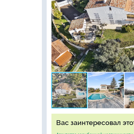
Вас заинтересовал это