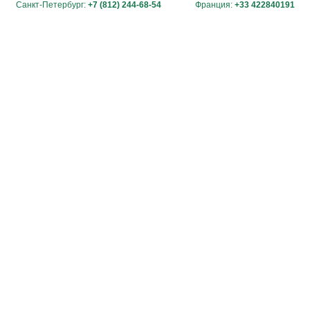
Санкт-Петербург:
+7 (812) 244-68-54
Франция:
+33 422840191