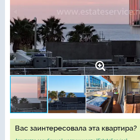
Вас заинтересовала эта квартира?