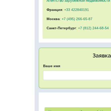
Агентство зарубежной недвижимости "
Франция
:
+33 422840191
Москва
:
+7 (495) 266-65-87
Санкт-Петербург
:
+7 (812) 244-68-54
Заявка
Ваше имя