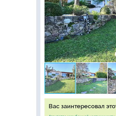
Вас заинтересовал это