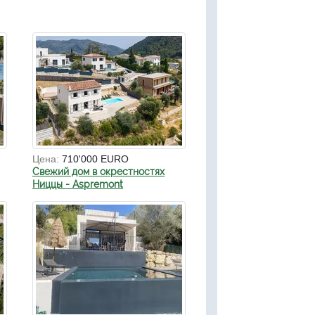
Цена:
710'000 EURO
Свежий дом в окрестностях
Ниццы - Aspremont