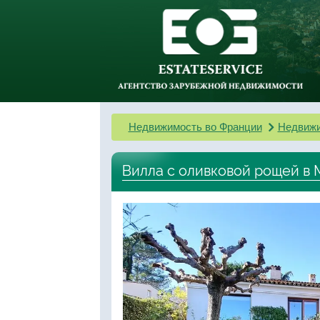
Недвижимость во Франции
Недвижи
Вилла с оливковой рощей в