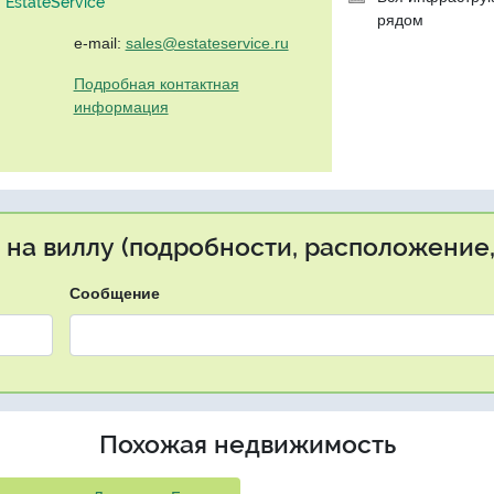
EstateService"
рядом
e-mail:
sales@estateservice.ru
Подробная контактная
информация
 на виллу (подробности, расположение,
Сообщение
Похожая недвижимость