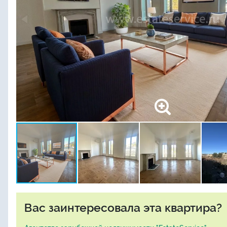
Вас заинтересовала эта квартира?