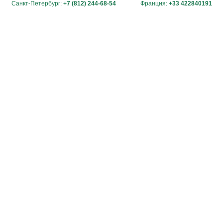
Санкт-Петербург:
+7 (812) 244-68-54
Франция:
+33 422840191