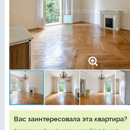
Вас заинтересовала эта квартира?