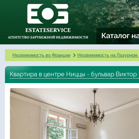
Недвижимость во Франции
Недвижимость на Лазурном 
Квартира в центре Ниццы - бульвар Виктор 