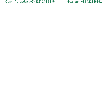
Санкт-Петербург:
+7 (812) 244-68-54
Франция:
+33 422840191