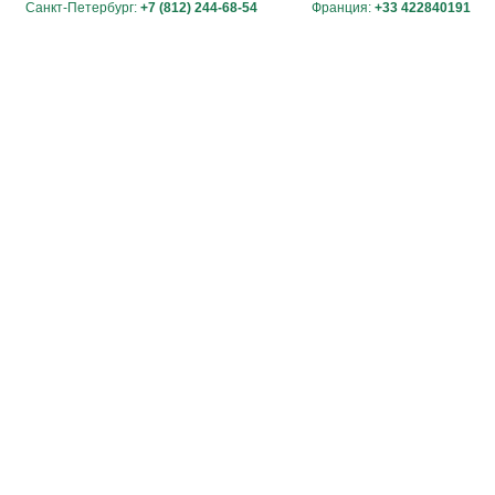
Санкт-Петербург:
+7 (812) 244-68-54
Франция:
+33 422840191