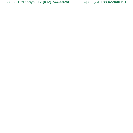
Санкт-Петербург:
+7 (812) 244-68-54
Франция:
+33 422840191