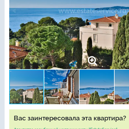
Вас заинтересовала эта квартира?