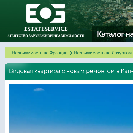
Недвижимость во Франции
Недвижимость на Лазурном 
Видовая квартира с новым ремонтом в Кап