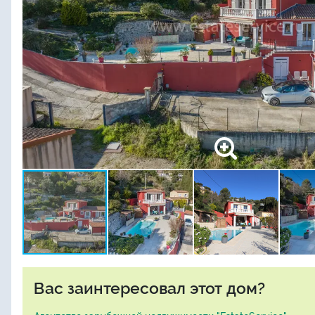
Вас заинтересовал этот дом?