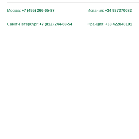
Москва:
+7 (495) 266-65-87
Испания:
+34 937370082
Санкт-Петербург:
+7 (812) 244-68-54
Франция:
+33 422840191