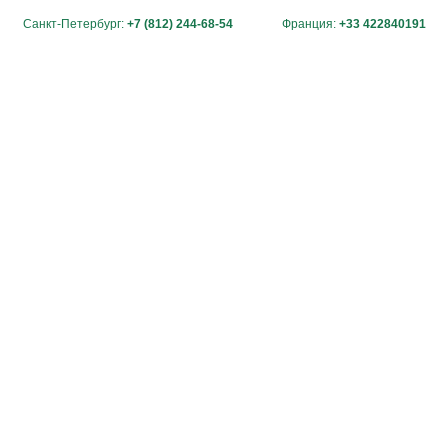
Санкт-Петербург:
+7 (812) 244-68-54
Франция:
+33 422840191