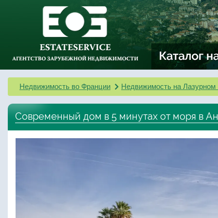
Недвижимость во Франции
Недвижимость на Лазурном 
Современный дом в 5 минутах от моря в А