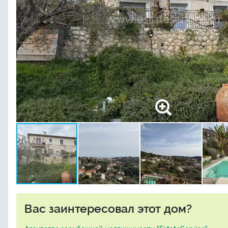
Вас заинтересовал этот дом?