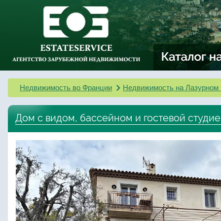
Недвижимость во Франции
Недвижимость на Лазурном 
Дом с видом, бассейном и гостевой студие