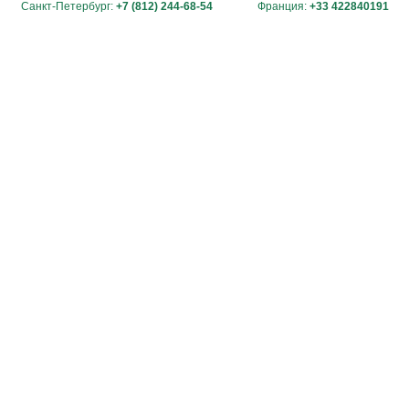
Санкт-Петербург:
+7 (812) 244-68-54
Франция:
+33 422840191