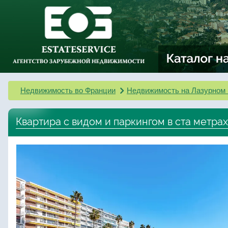
Недвижимость во Франции
Недвижимость на Лазурном 
Квартира с видом и паркингом в ста метрах