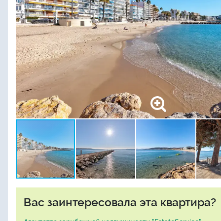
Вас заинтересовала эта квартира?