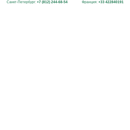
Санкт-Петербург:
+7 (812) 244-68-54
Франция:
+33 422840191