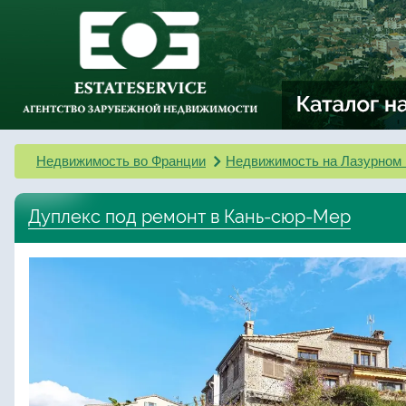
Недвижимость во Франции
Недвижимость на Лазурном 
Дуплекс под ремонт в Кань-сюр-Мер