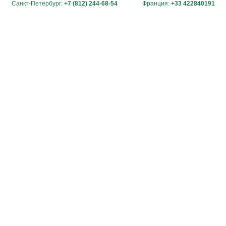
Санкт-Петербург:
+7 (812) 244-68-54
Франция:
+33 422840191