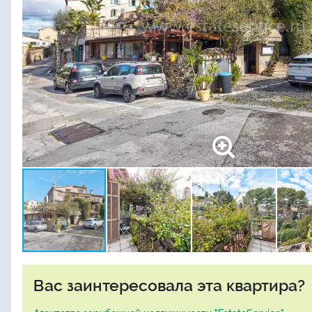
Вас заинтересовала эта квартира?