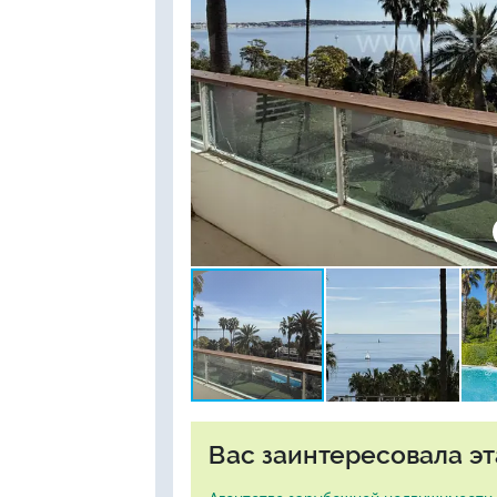
Вас заинтересовала эт