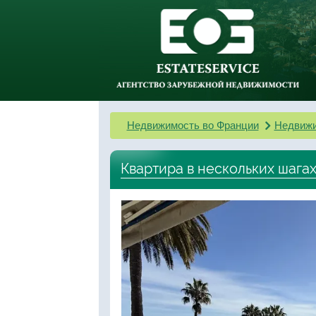
Недвижимость во Франции
Недвижи
Квартира в нескольких шагах