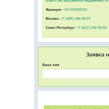
Агентство зарубежной недвижимости "
Франция
:
+33 422840191
Москва
:
+7 (495) 266-65-87
Санкт-Петербург
:
+7 (812) 244-68-54
Заявка 
Ваше имя