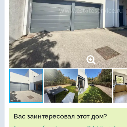
Вас заинтересовал этот дом?