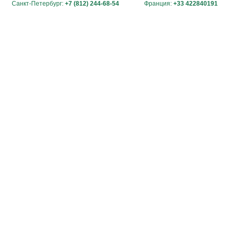
Санкт-Петербург:
+7 (812) 244-68-54
Франция:
+33 422840191