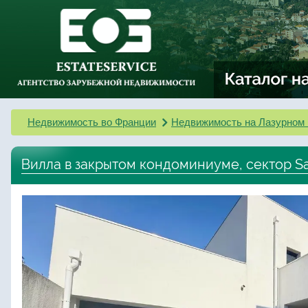
Недвижимость во Франции
Недвижимость на Лазурном 
Вилла в закрытом кондоминиуме, сектор Sa