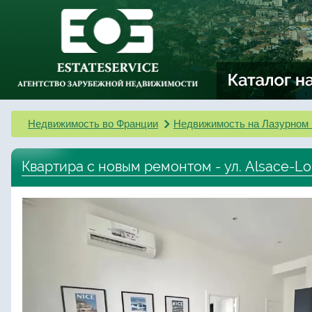
Недвижимость во Франции
Недвижимость на Лазурном 
Квартира с новым ремонтом - ул. Alsace-Lo