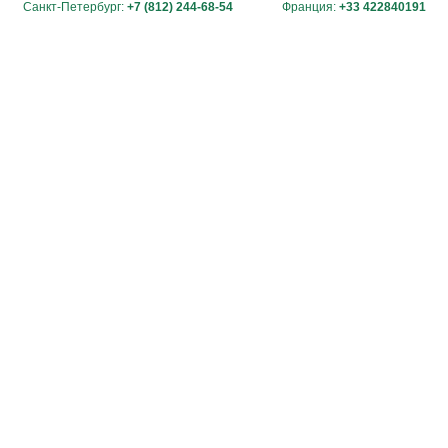
Санкт-Петербург:
+7 (812) 244-68-54
Франция:
+33 422840191