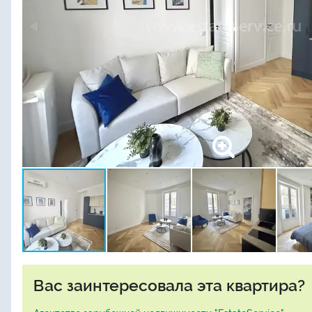
Вас заинтересовала эта квартира?