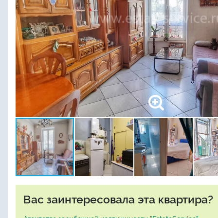
Вас заинтересовала эта квартира?