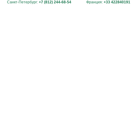
Санкт-Петербург:
+7 (812) 244-68-54
Франция:
+33 422840191