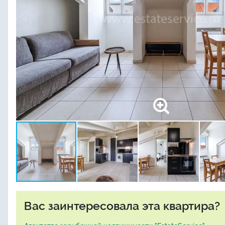
Вас заинтересовала эта квартира?