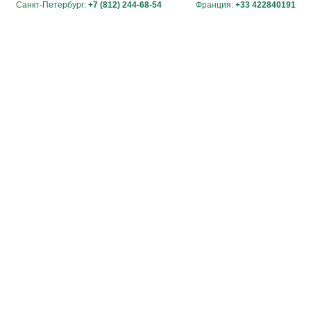
Санкт-Петербург:
+7 (812) 244-68-54
Франция:
+33 422840191