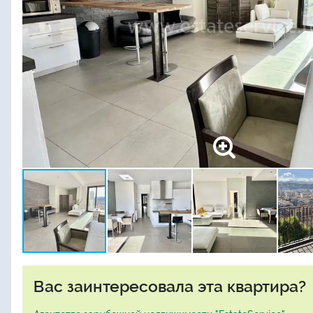
Вас заинтересовала эта квартира?