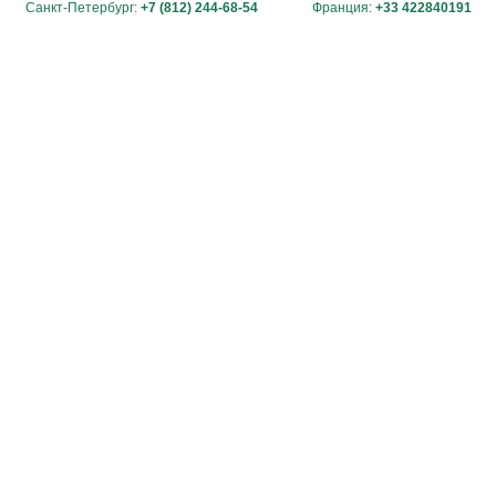
Санкт-Петербург:
+7 (812) 244-68-54
Франция:
+33 422840191