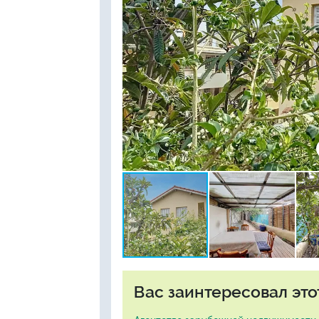
Вас заинтересовал это