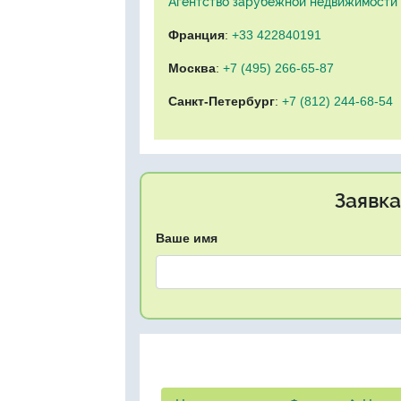
Агентство зарубежной недвижимости "
Франция
:
+33 422840191
Москва
:
+7 (495) 266-65-87
Санкт-Петербург
:
+7 (812) 244-68-54
Заявка
Ваше имя