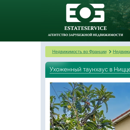
Недвижимость во Франции
Недвижи
Ухоженный таунхаус в Ницце 