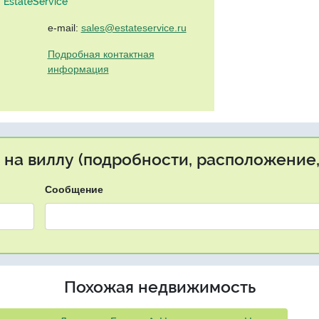
EstateService"
e-mail:
sales@estateservice.ru
Подробная контактная
информация
 на виллу (подробности, расположение,
Сообщение
Похожая недвижимость