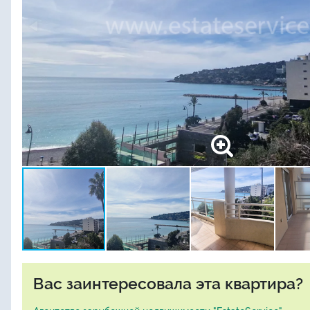
Вас заинтересовала эта квартира?