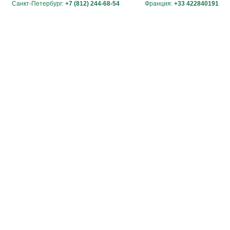
Санкт-Петербург:
+7 (812) 244-68-54
Франция:
+33 422840191