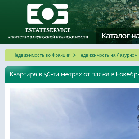
Недвижимость во Франции
Недвижимость на Лазурном 
Квартира в 50-ти метрах от пляжа в Рокеб